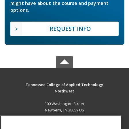
might have about the course and payment
options.
REQUEST INFO
Tennessee College of Applied Technology
Northwest
300 Washington Street
Newbern, TN 38059 US
MAIN CONTENT