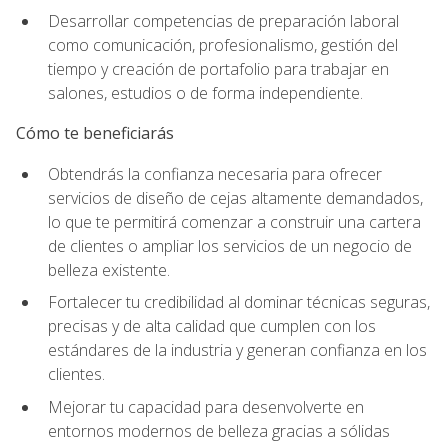
Desarrollar competencias de preparación laboral
como comunicación, profesionalismo, gestión del
tiempo y creación de portafolio para trabajar en
salones, estudios o de forma independiente.
Cómo te beneficiarás
Obtendrás la confianza necesaria para ofrecer
servicios de diseño de cejas altamente demandados,
lo que te permitirá comenzar a construir una cartera
de clientes o ampliar los servicios de un negocio de
belleza existente.
Fortalecer tu credibilidad al dominar técnicas seguras,
precisas y de alta calidad que cumplen con los
estándares de la industria y generan confianza en los
clientes.
Mejorar tu capacidad para desenvolverte en
entornos modernos de belleza gracias a sólidas