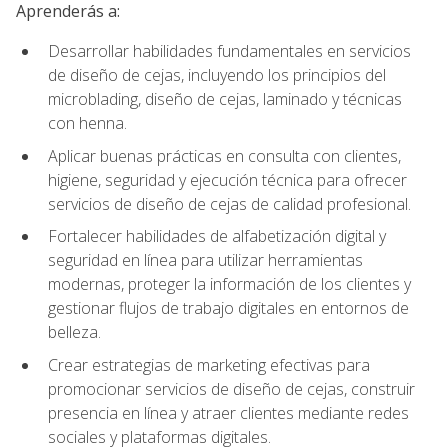
Aprenderás a:
Desarrollar habilidades fundamentales en servicios
de diseño de cejas, incluyendo los principios del
microblading, diseño de cejas, laminado y técnicas
con henna.
Aplicar buenas prácticas en consulta con clientes,
higiene, seguridad y ejecución técnica para ofrecer
servicios de diseño de cejas de calidad profesional.
Fortalecer habilidades de alfabetización digital y
seguridad en línea para utilizar herramientas
modernas, proteger la información de los clientes y
gestionar flujos de trabajo digitales en entornos de
belleza.
Crear estrategias de marketing efectivas para
promocionar servicios de diseño de cejas, construir
presencia en línea y atraer clientes mediante redes
sociales y plataformas digitales.