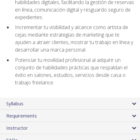
habilidades digitales, facilitando la gestión de reservas
en línea, comunicación digital y resguardo seguro de
expedientes.
Incrementar tu visibilidad y alcance como artista de
cejas mediante estrategias de marketing que te
ayuden a atraer clientes, mostrar tu trabajo en línea y
desarrollar una marca personal.
Potenciar tu movilidad profesional al adquirir un
conjunto de habilidades prácticas que respaldan el
éxito en salones, estudios, servicios desde casa o
trabajo freelance.
Syllabus
Requirements
Instructor