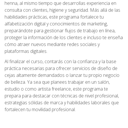
henna, al mismo tiempo que desarrollas experiencia en
consulta con clientes, higiene y seguridad. Más allá de las
habilidades prácticas, este programa fortalece tu
alfabetización digital y conocimientos de marketing,
preparándote para gestionar flujos de trabajo en línea,
proteger la información de los clientes e incluso te enseña
cómo atraer nuevos mediante redes sociales y
plataformas digitales.
Al finalizar el curso, contarás con la confianza y la base
práctica necesarias para ofrecer servicios de diseño de
cejas altamente demandados o lanzar tu propio negocio
de belleza. Ya sea que planees trabajar en un salón,
estudio o como artista freelance, este programa te
prepara para destacar con técnicas de nivel profesional,
estrategias sólidas de marca y habilidades laborales que
fortalecen tu movilidad profesional.