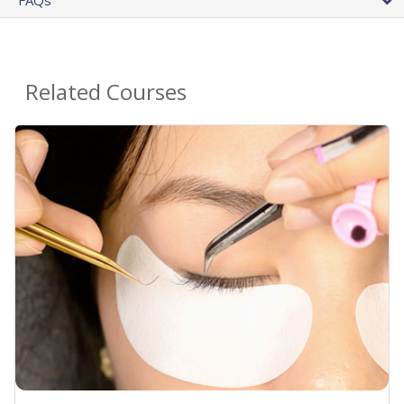
FAQs
Related Courses