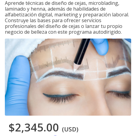
Aprende técnicas de diseño de cejas, microblading,
laminado y henna, además de habilidades de
alfabetización digital, marketing y preparación laboral.
Construye las bases para ofrecer servicios
profesionales del diseño de cejas o lanzar tu propio
negocio de belleza con este programa autodirigido.
$2,345.00
(USD)