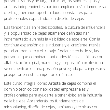
personalizados y de larga duración, los salones, spas y
artistas independientes han ido ampliando rápidamente su
oferta, generando oportunidades constantes para
profesionales capacitados en diseño de cejas.
Las tendencias en redes sociales, la cultura de influencers
y la popularidad de cejas altamente definidas han
incrementado aún más la visibilidad de este arte. Con la
continua expansión de la industria y el creciente interés
por el autoempleo y el trabajo freelance en belleza, las
personas que combinan habilidades técnicas sólidas con
alfabetización digital, marketing y preparación profesional
se encuentran en una posición privilegiada para ingresar y
prosperar en este campo tan dinámico.
Este curso integral como
Artista de cejas
combina el
dominio técnico con habilidades empresariales y
profesionales para ayudarte a tener éxito en la industria
de la belleza. Aprenderás los fundamentos del
microblading, diseño de cejas, laminado y técnicas con