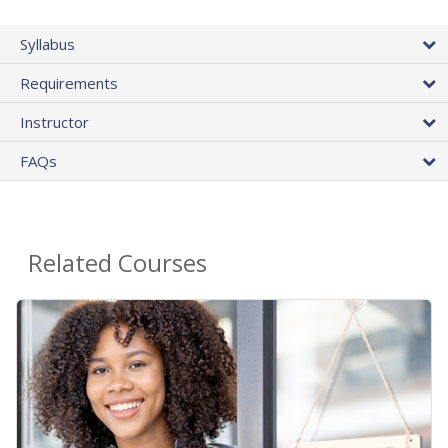
Syllabus
Requirements
Instructor
FAQs
Related Courses