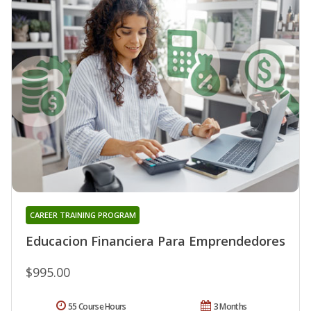
CAREER TRAINING PROGRAM
Educacion Financiera Para Emprendedores
$995.00
55 Course Hours
3 Months