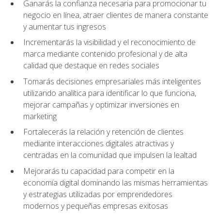
Ganarás la confianza necesaria para promocionar tu
negocio en línea, atraer clientes de manera constante
y aumentar tus ingresos
Incrementarás la visibilidad y el reconocimiento de
marca mediante contenido profesional y de alta
calidad que destaque en redes sociales
Tomarás decisiones empresariales más inteligentes
utilizando analítica para identificar lo que funciona,
mejorar campañas y optimizar inversiones en
marketing
Fortalecerás la relación y retención de clientes
mediante interacciones digitales atractivas y
centradas en la comunidad que impulsen la lealtad
Mejorarás tu capacidad para competir en la
economía digital dominando las mismas herramientas
y estrategias utilizadas por emprendedores
modernos y pequeñas empresas exitosas