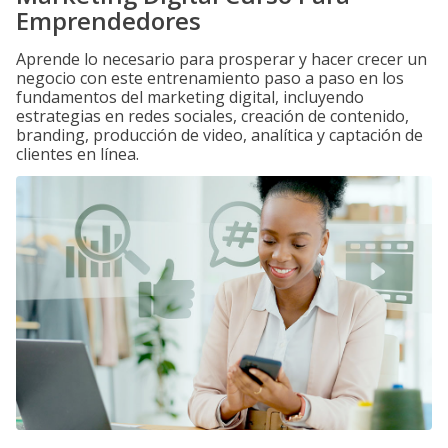
Emprendedores
Aprende lo necesario para prosperar y hacer crecer un
negocio con este entrenamiento paso a paso en los
fundamentos del marketing digital, incluyendo
estrategias en redes sociales, creación de contenido,
branding, producción de video, analítica y captación de
clientes en línea.