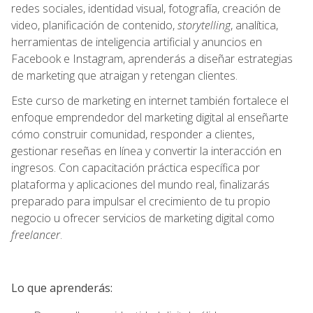
redes sociales, identidad visual, fotografía, creación de
video, planificación de contenido,
storytelling
, analítica,
herramientas de inteligencia artificial y anuncios en
Facebook e Instagram, aprenderás a diseñar estrategias
de marketing que atraigan y retengan clientes.
Este curso de marketing en internet también fortalece el
enfoque emprendedor del marketing digital al enseñarte
cómo construir comunidad, responder a clientes,
gestionar reseñas en línea y convertir la interacción en
ingresos. Con capacitación práctica específica por
plataforma y aplicaciones del mundo real, finalizarás
preparado para impulsar el crecimiento de tu propio
negocio u ofrecer servicios de marketing digital como
freelancer
.
Lo que aprenderás: