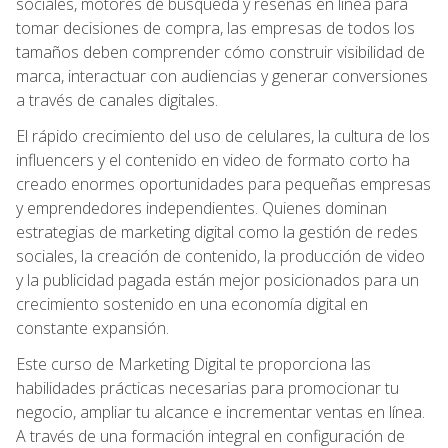
sociales, motores de búsqueda y reseñas en línea para
tomar decisiones de compra, las empresas de todos los
tamaños deben comprender cómo construir visibilidad de
marca, interactuar con audiencias y generar conversiones
a través de canales digitales.
El rápido crecimiento del uso de celulares, la cultura de los
influencers y el contenido en video de formato corto ha
creado enormes oportunidades para pequeñas empresas
y emprendedores independientes. Quienes dominan
estrategias de marketing digital como la gestión de redes
sociales, la creación de contenido, la producción de video
y la publicidad pagada están mejor posicionados para un
crecimiento sostenido en una economía digital en
constante expansión.
Este curso de Marketing Digital te proporciona las
habilidades prácticas necesarias para promocionar tu
negocio, ampliar tu alcance e incrementar ventas en línea.
A través de una formación integral en configuración de