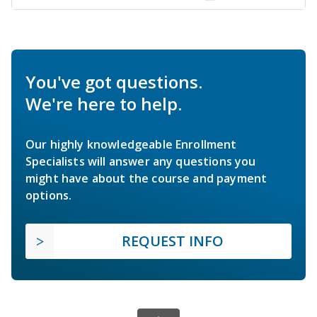
You've got questions.
We're here to help.
Our highly knowledgeable Enrollment
Specialists will answer any questions you
might have about the course and payment
options.
REQUEST INFO