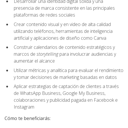
Desarrollar una identidad digital sólida y una
presencia de marca consistente en las principales
plataformas de redes sociales
Crear contenido visual y en video de alta calidad
utilizando teléfonos, herramientas de inteligencia
artificial y aplicaciones de diseño como Canva
Construir calendarios de contenido estratégicos y
marcos de
storytelling
para involucrar audiencias y
aumentar el alcance
Utilizar métricas y analítica para evaluar el rendimiento
y tomar decisiones de marketing basadas en datos
Aplicar estrategias de captación de clientes a través
de WhatsApp Business, Google My Business,
colaboraciones y publicidad pagada en Facebook e
Instagram
Cómo te beneficiarás: