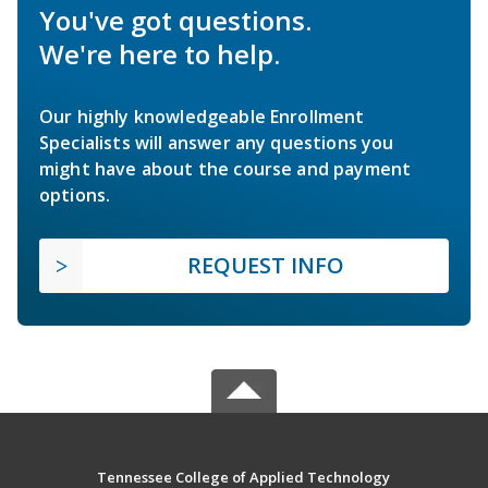
You've got questions.
We're here to help.
Our highly knowledgeable Enrollment
Specialists will answer any questions you
might have about the course and payment
options.
REQUEST INFO
Tennessee College of Applied Technology