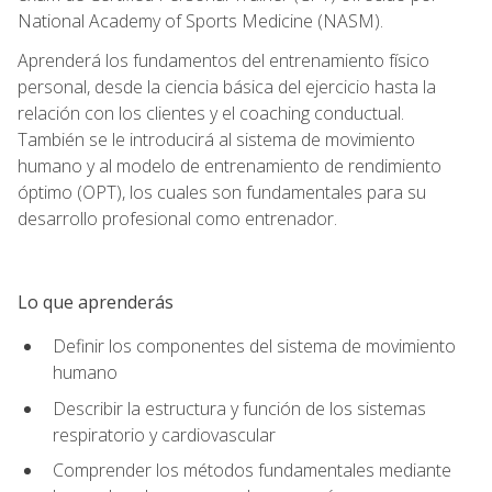
National Academy of Sports Medicine (NASM).
Aprenderá los fundamentos del entrenamiento físico
personal, desde la ciencia básica del ejercicio hasta la
relación con los clientes y el coaching conductual.
También se le introducirá al sistema de movimiento
humano y al modelo de entrenamiento de rendimiento
óptimo (OPT), los cuales son fundamentales para su
desarrollo profesional como entrenador.
Lo que aprenderás
Definir los componentes del sistema de movimiento
humano
Describir la estructura y función de los sistemas
respiratorio y cardiovascular
Comprender los métodos fundamentales mediante