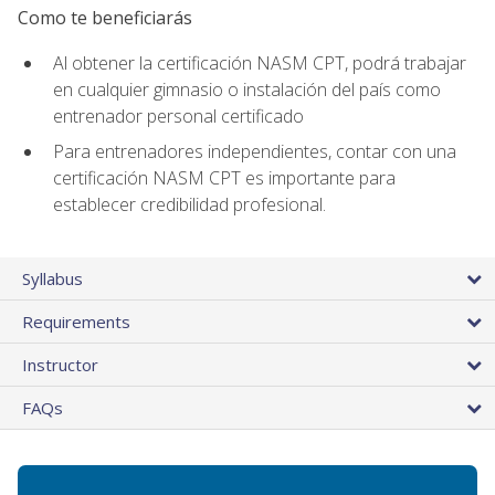
Como te beneficiarás
Al obtener la certificación NASM CPT, podrá trabajar
en cualquier gimnasio o instalación del país como
entrenador personal certificado
Para entrenadores independientes, contar con una
certificación NASM CPT es importante para
establecer credibilidad profesional.
Syllabus
Requirements
Instructor
FAQs