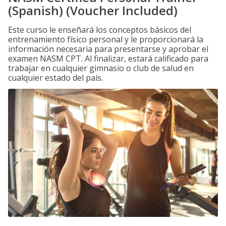
(Spanish) (Voucher Included)
Este curso le enseñará los conceptos básicos del
entrenamiento físico personal y le proporcionará la
información necesaria para presentarse y aprobar el
examen NASM CPT. Al finalizar, estará calificado para
trabajar en cualquier gimnasio o club de salud en
cualquier estado del país.