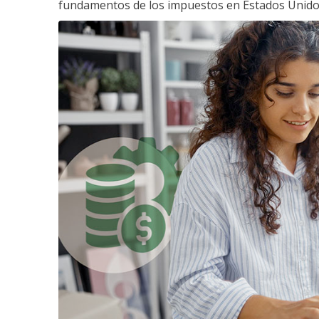
fundamentos de los impuestos en Estados Unido