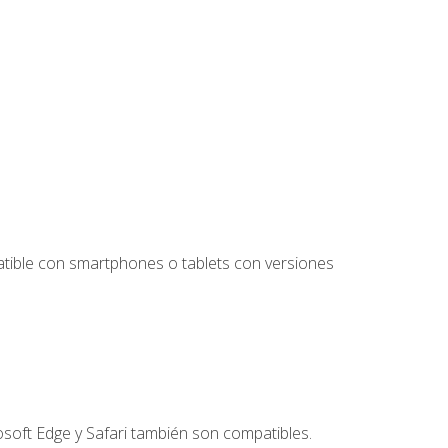
tible con smartphones o tablets con versiones
soft Edge y Safari también son compatibles.